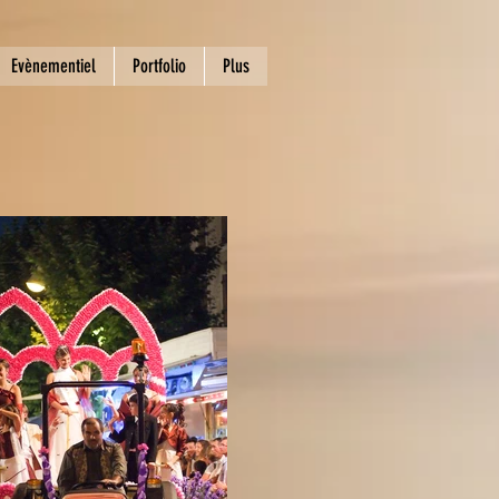
Evènementiel
Portfolio
Plus