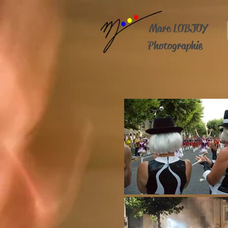
Marc LOBJOY
Photographie