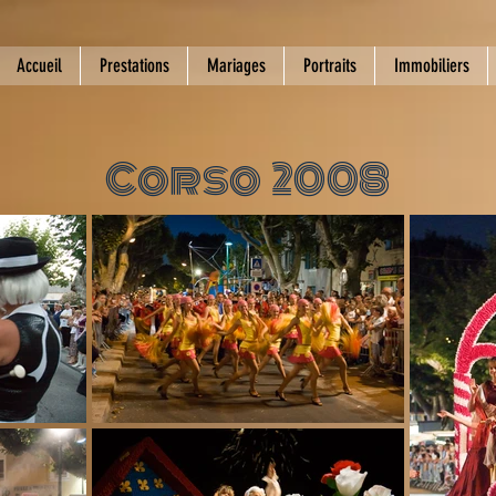
Accueil
Prestations
Mariages
Portraits
Immobiliers
Corso 2008