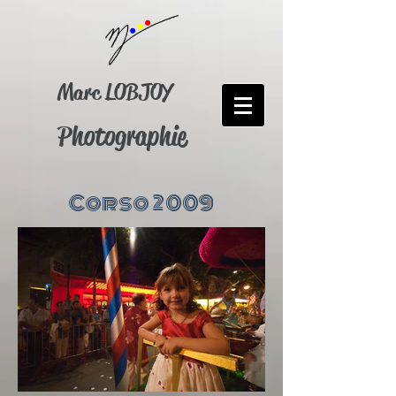
Marc LOBJOY
Photographie
Corso 2009